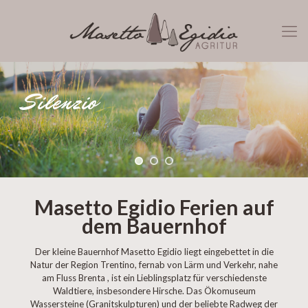
Silenzio
Masetto Egidio Ferien auf
dem Bauernhof
Der kleine Bauernhof Masetto Egidio liegt eingebettet in die
Natur der Region Trentino, fernab von Lärm und Verkehr, nahe
am Fluss Brenta , ist ein Lieblingsplatz für verschiedenste
Waldtiere, insbesondere Hirsche. Das Ökomuseum
Wassersteine (Granitskulpturen) und der beliebte Radweg der